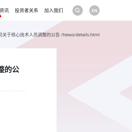
资讯
投资者关系
加入我们
EN
核心技术人员调整的公告 /News/details.html
整的公