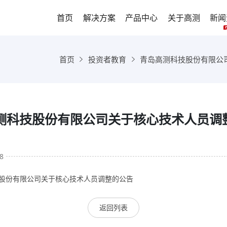
首页
解决方案
产品中心
关于高测
新闻
首页
投资者教育
青岛高测科技股份有限公司关于
测科技股份有限公司关于核心技术人员调
8
股份有限公司关于核心技术人员调整的公告
返回列表