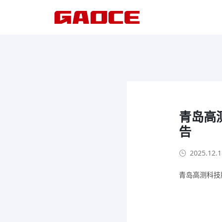
青岛高
告
2025.12.1
青岛高测科技