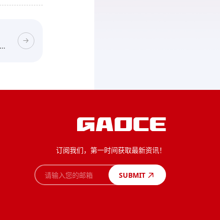
3年
订阅我们，第一时间获取最新资讯！
SUBMIT