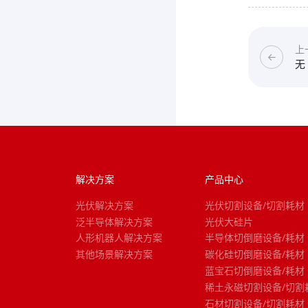
上
无
解决方案
产品中心
光伏解决方案
光伏切割设备/切割耗材
泛半导体解决方案
光伏大硅片
人形机器人解决方案
半导体切倒磨设备/耗材
其他场景解决方案
碳化硅切倒磨设备/耗材
蓝宝石切倒磨设备/耗材
稀土永磁切割设备/切割
石材切割设备/切割耗材