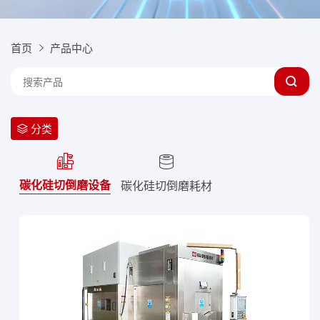
首页
产品中心
分类
碳化硅切倒磨设备
碳化硅切倒磨耗材