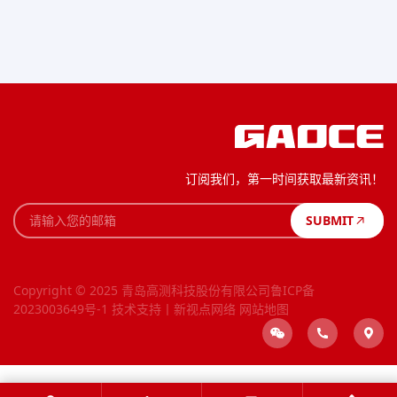
订阅我们，第一时间获取最新资讯！
SUBMIT
Copyright © 2025 青岛高测科技股份有限公司
鲁ICP备
2023003649号-1
技术支持丨新视点网络
网站地图