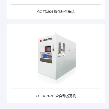
GC-TD804 碳化硅倒角机
GC-BG202H 全自动减薄机