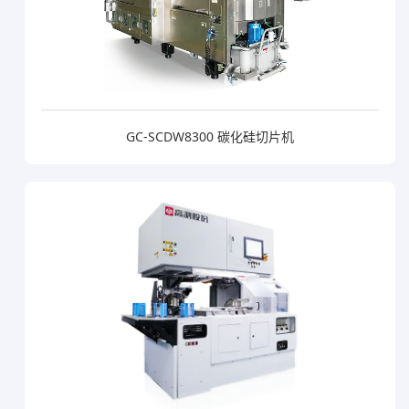
GC-SCDW8300 碳化硅切片机