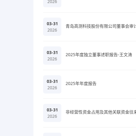
2026
03-31
青岛高测科技股份有限公司董事会审计
2026
03-31
2025年度独立董事述职报告-王文涛
2026
03-31
2025年年度报告
2026
03-31
非经营性资金占用及其他关联资金往
2026