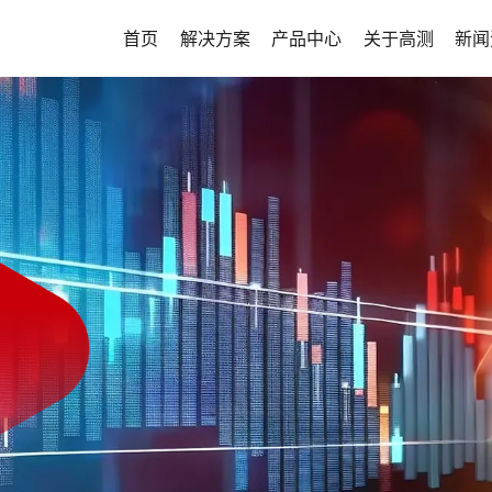
首页
解决方案
产品中心
关于高测
新闻