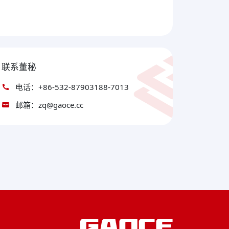
联系董秘
电话：+86-532-87903188-7013
邮箱：zq@gaoce.cc