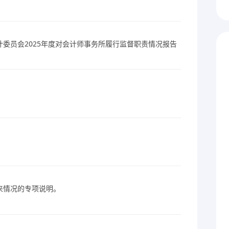
委员会2025年度对会计师事务所履行监督职责情况报告
来情况的专项说明。