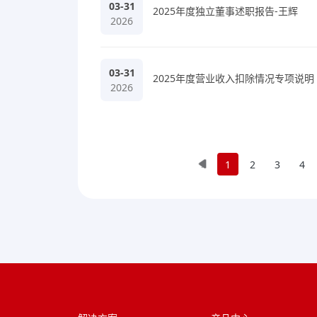
03-31
2025年度独立董事述职报告-王辉
2026
03-31
2025年度营业收入扣除情况专项说明
2026
«
1
2
3
4