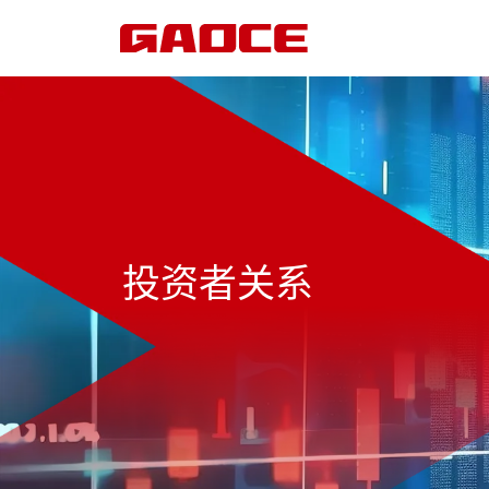
投资者关系