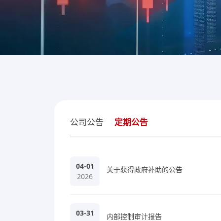
公司公告
定期公告
04-01
关于获得政府补助的公告
2026
03-31
内部控制审计报告