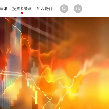
资讯
投资者关系
加入我们
EN