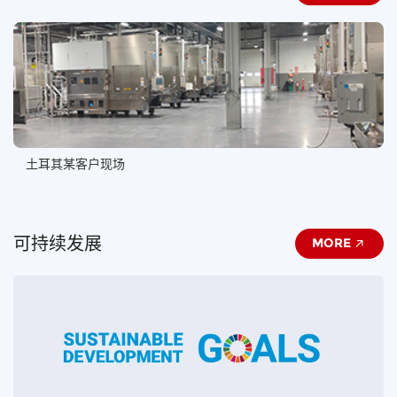
土耳其某客户现场
可持续发展
MORE