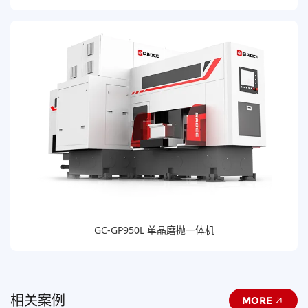
GC-GP950L 单晶磨抛一体机
相关案例
MORE