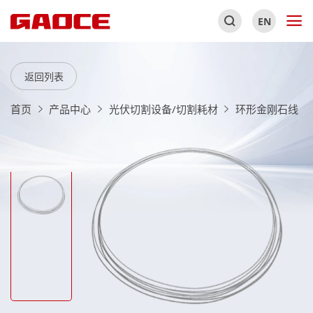
EN
返回列表
首页
产品中心
光伏切割设备/切割耗材
环形金刚石线