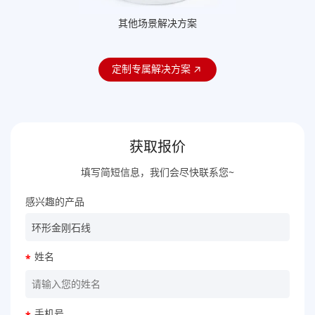
其他场景解决方案
定制专属解决方案
获取报价
填写简短信息，我们会尽快联系您~
感兴趣的产品
姓名
*
手机号