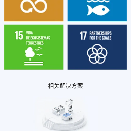
相关解决方案