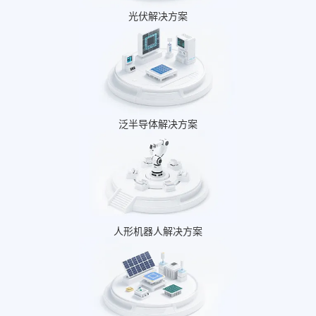
光伏解决方案
泛半导体解决方案
人形机器人解决方案