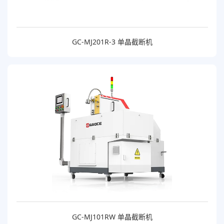
GC-MJ201R-3 单晶截断机
GC-MJ101RW 单晶截断机