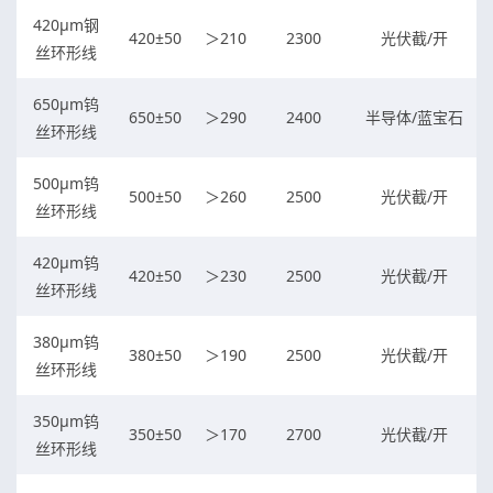
420μm钢
420±50
＞210
2300
光伏截/开
丝环形线
650μm钨
650±50
＞290
2400
半导体/蓝宝石
丝环形线
500μm钨
500±50
＞260
2500
光伏截/开
丝环形线
420μm钨
420±50
＞230
2500
光伏截/开
丝环形线
380μm钨
380±50
＞190
2500
光伏截/开
丝环形线
350μm钨
350±50
＞170
2700
光伏截/开
丝环形线