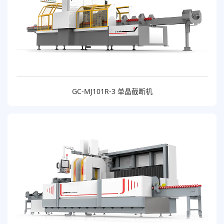
GC-MJ101R-3 单晶截断机