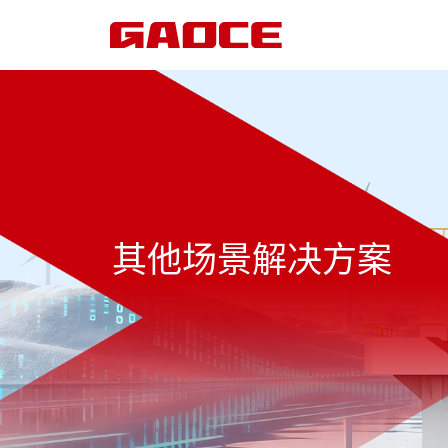
其他场景解决方案