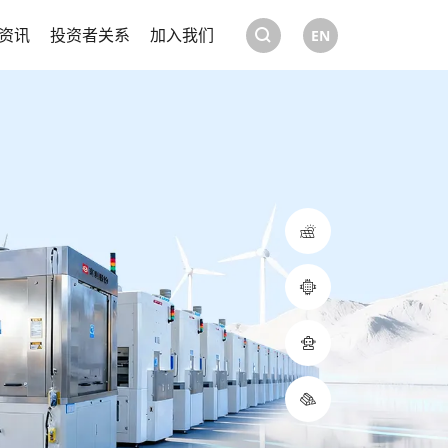
资讯
投资者关系
加入我们
EN