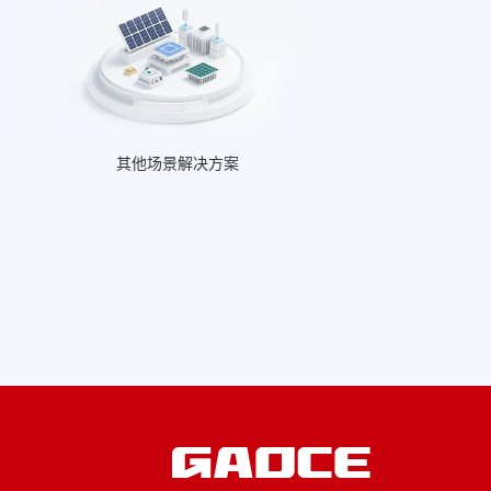
其他场景解决方案