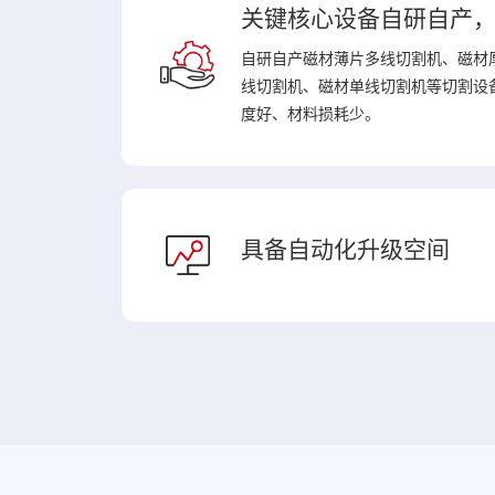
关键核心设备自研自产
自研自产磁材薄片多线切割机、磁材
线切割机、磁材单线切割机等切割设
度好、材料损耗少。
具备自动化升级空间