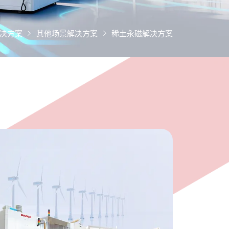
决方案
其他场景解决方案
稀土永磁解决方案