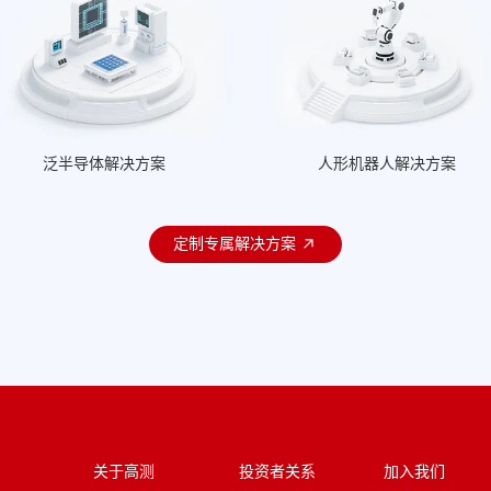
泛半导体解决方案
人形机器人解决方案
定制专属解决方案
关于高测
投资者关系
加入我们