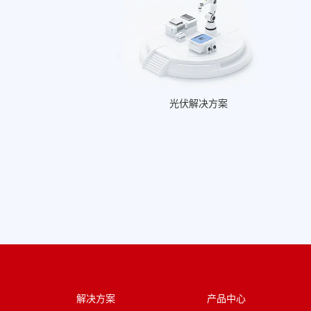
光伏解决方案
解决方案
产品中心