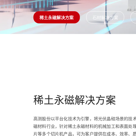
稀土永磁解决方案
石材解决方案
稀土永磁解决方案
高测股份以平台化技术为引擎，将光伏晶硅场景的技
磁材料行业，针对稀土永磁材料的机械加工和表面处
片等多个切片机产品，可为客户提供在成本、效率、