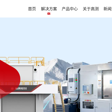
首页
解决方案
产品中心
关于高测
新闻