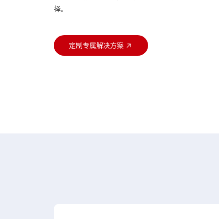
择。
定制专属解决方案