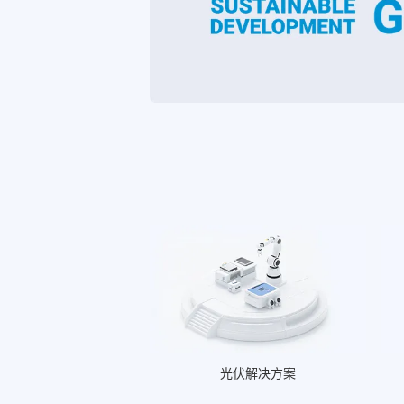
光伏解决方案