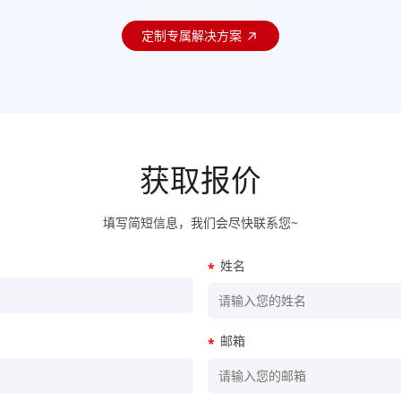
定制专属解决方案
获取报价
填写简短信息，我们会尽快联系您~
姓名
*
邮箱
*