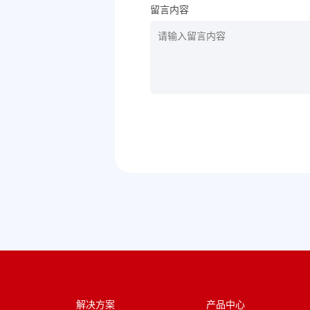
留言内容
解决方案
产品中心