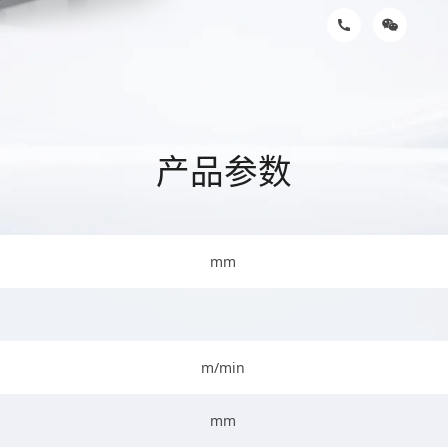
产品参数
mm
m/min
mm