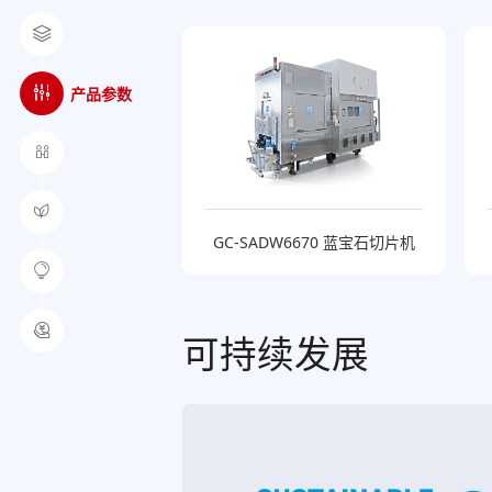
产品参数
GC-SADW6670 蓝宝石切片机
可持续发展