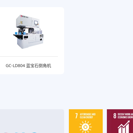
GC-LD804 蓝宝石倒角机