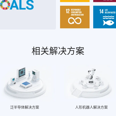
相关解决方案
泛半导体解决方案
人形机器人解决方案