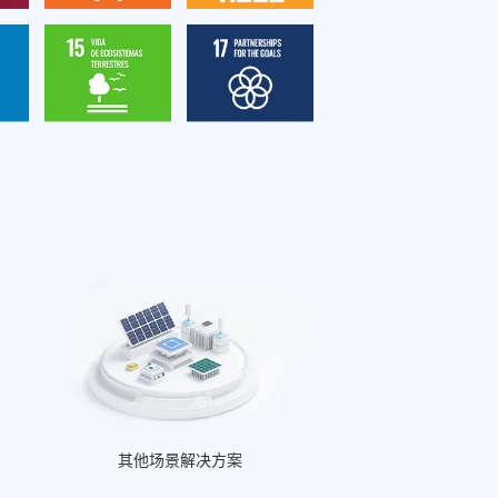
其他场景解决方案