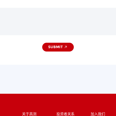
SUBMIT
关于高测
投资者关系
加入我们