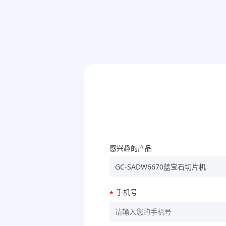
感兴趣的产品
手机号
*