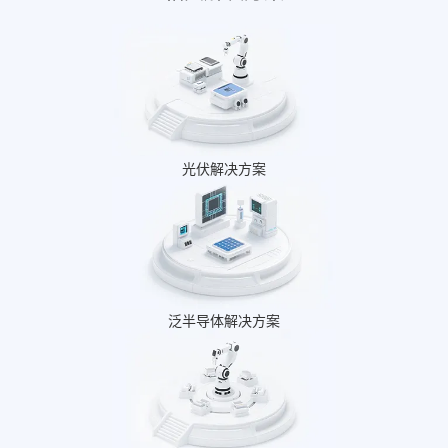
光伏解决方案
泛半导体解决方案