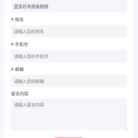
姓名
*
手机号
*
邮箱
*
留言内容