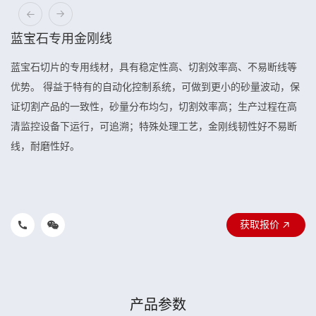
蓝宝石专用金刚线
蓝宝石切片的专用线材，具有稳定性高、切割效率高、不易断线等
优势。 得益于特有的自动化控制系统，可做到更小的砂量波动，保
证切割产品的一致性，砂量分布均匀，切割效率高；生产过程在高
清监控设备下运行，可追溯；特殊处理工艺，金刚线韧性好不易断
线，耐磨性好。
获取报价
产品参数