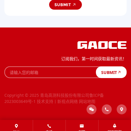
SUBMIT
订阅我们，第一时间获取最新资讯！
SUBMIT
Copyright © 2025 青岛高测科技股份有限公司
鲁ICP备
2023003649号-1
技术支持丨新视点网络
网站地图