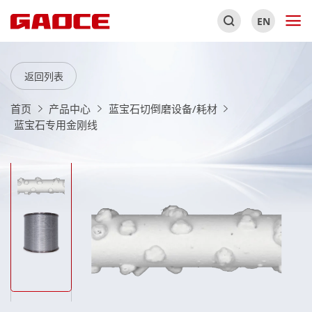
EN
返回列表
首页
产品中心
蓝宝石切倒磨设备/耗材
蓝宝石专用金刚线