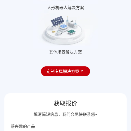
人形机器人解决方案
其他场景解决方案
定制专属解决方案
获取报价
填写简短信息，我们会尽快联系您~
感兴趣的产品