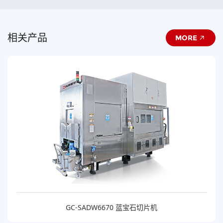
相关产品
MORE
GC-SADW6670 蓝宝石切片机