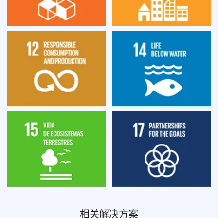
相关解决方案