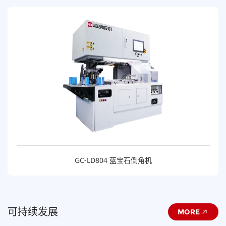
GC-LD804 蓝宝石倒角机
可持续发展
MORE