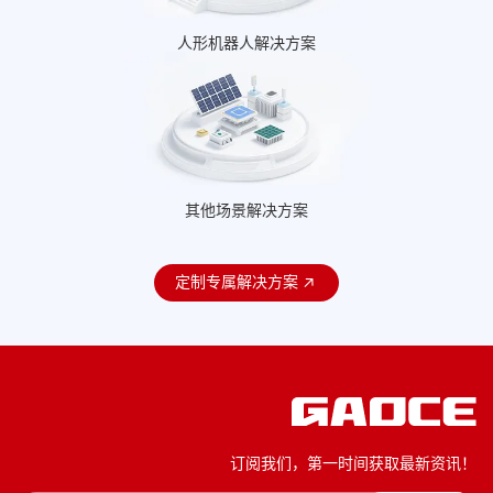
人形机器人解决方案
其他场景解决方案
定制专属解决方案
订阅我们，第一时间获取最新资讯！