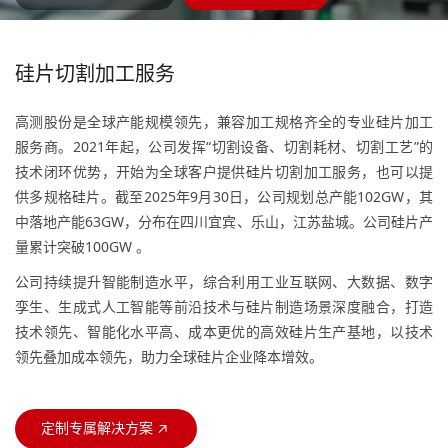
硅片切割加工服务
高测股份是全球产能规模领先，兼容加工规格齐全的专业硅片加工
服务商。2021年起，公司发挥“切割设备、切割耗材、切割工艺”的
技术闭环优势，开始为全球客户提供硅片切割加工服务，也可以提
供多规格硅片。截至2025年9月30日，公司规划总产能102GW，其
中落地产能63GW，分布在四川宜宾、乐山，江苏盐城。公司硅片产
量累计突破100GW 。
公司持续提升智能制造水平，综合利用工业互联网、大数据、数字
孪生、生成式人工智能等前沿技术与硅片制造场景深度融合，打造
技术领先、智能化水平高、成本更优的高效硅片生产基地，以技术
领先叠加成本领先，助力全球硅片企业降本增效。
定制专属解决方案