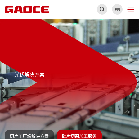
EN
光伏解决方案
切片工厂级解决方案
硅片切割加工服务