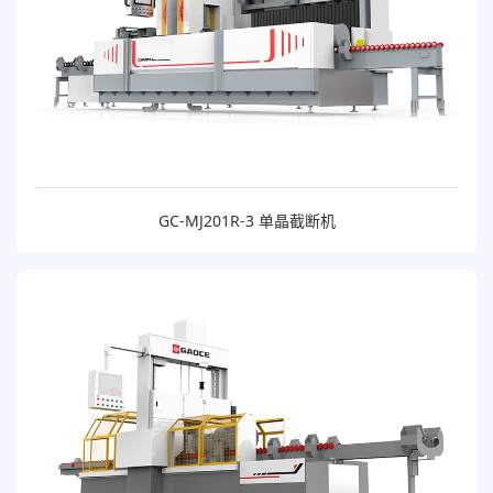
GC-MJ201R-3 单晶截断机