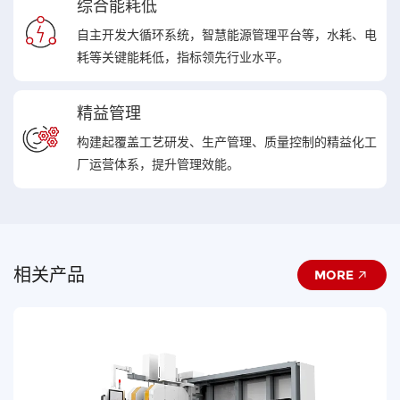
综合能耗低
自主开发大循环系统，智慧能源管理平台等，水耗、电
耗等关键能耗低，指标领先行业水平。
精益管理
构建起覆盖工艺研发、生产管理、质量控制的精益化工
厂运营体系，提升管理效能。
相关产品
MORE