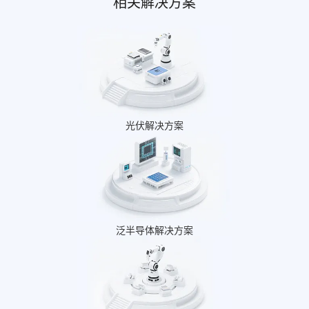
相关解决方案
光伏解决方案
泛半导体解决方案