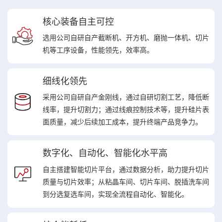
核心装备自主可控
选用公司自研自产截断机、开方机、磨抛一体机、切片
机等工序设备，性能领先，效率高。
细线化领先
采用公司自研自产金刚线，通过自研切割工艺，降低断
线率，提升切割力；通过线痕控制技术等，提升硅片表
面质量，减少后续加工成本，提升终端产品竞争力。
数字化、自动化、智能化水平高
自主搭建智能切片平台，通过数据分析，助力提升切片
质量与切片效率；从粘晶车间、切片车间、脱插洗车间
到分选复选车间，实现全流程自动化、智能化。